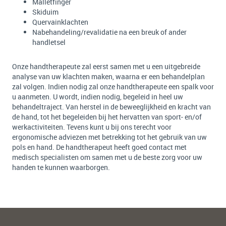
Malletfinger
Skiduim
Quervainklachten
Nabehandeling/revalidatie na een breuk of ander
handletsel
Onze handtherapeute zal eerst samen met u een uitgebreide
analyse van uw klachten maken, waarna er een behandelplan
zal volgen. Indien nodig zal onze handtherapeute een spalk voor
u aanmeten. U wordt, indien nodig, begeleid in heel uw
behandeltraject. Van herstel in de beweeglijkheid en kracht van
de hand, tot het begeleiden bij het hervatten van sport- en/of
werkactiviteiten. Tevens kunt u bij ons terecht voor
ergonomische adviezen met betrekking tot het gebruik van uw
pols en hand. De handtherapeut heeft goed contact met
medisch specialisten om samen met u de beste zorg voor uw
handen te kunnen waarborgen.