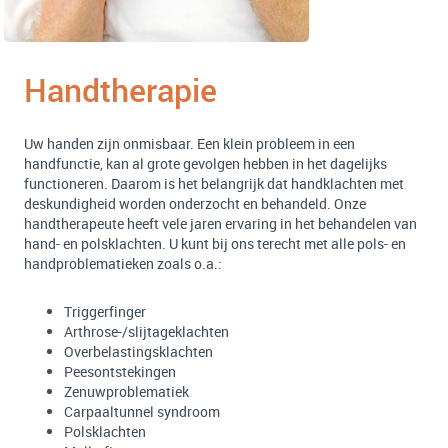
Handtherapie
Uw handen zijn onmisbaar. Een klein probleem in een
handfunctie, kan al grote gevolgen hebben in het dagelijks
functioneren. Daarom is het belangrijk dat handklachten met
deskundigheid worden onderzocht en behandeld. Onze
handtherapeute heeft vele jaren ervaring in het behandelen van
hand- en polsklachten. U kunt bij ons terecht met alle pols- en
handproblematieken zoals o.a.:
Triggerfinger
Arthrose-/slijtageklachten
Overbelastingsklachten
Peesontstekingen
Zenuwproblematiek
Carpaaltunnel syndroom
Polsklachten