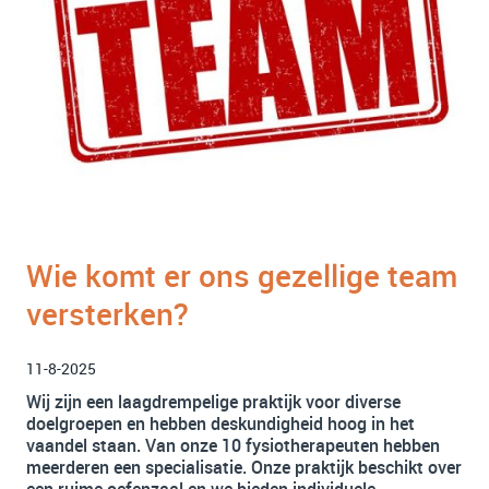
Wie komt er ons gezellige team
versterken?
11-8-2025
Wij zijn een laagdrempelige praktijk voor diverse
doelgroepen en hebben deskundigheid hoog in het
vaandel staan. Van onze 10 fysiotherapeuten hebben
meerderen een specialisatie. Onze praktijk beschikt over