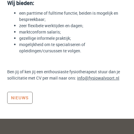
Wij bieden:
een parttime of fulltime functie, beiden is mogelijk en
bespreekbaar;
zeer flexibele werktijden en dagen;
marktconform salaris;
gezellige informele praktijk;
mogelijkheid om te specialiseren of
opleidingen/cursussen te volgen.
Ben jij of ken jij een enthousiaste fysiotherapeut stuur dan je
sollicitatie met CV per mail naar ons:
info@fysiowalvoort.nl
NIEUWS