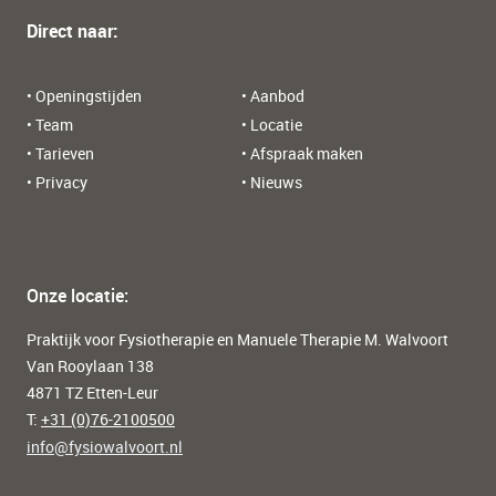
Direct naar:
• Openingstijden
• Aanbod
• Team
• Locatie
• Tarieven
• Afspraak maken
• Privacy
• Nieuws
Onze locatie:
Praktijk voor Fysiotherapie en Manuele Therapie M. Walvoort
Van Rooylaan 138
4871 TZ Etten-Leur
T:
+31 (0)76-2100500
info@fysiowalvoort.nl